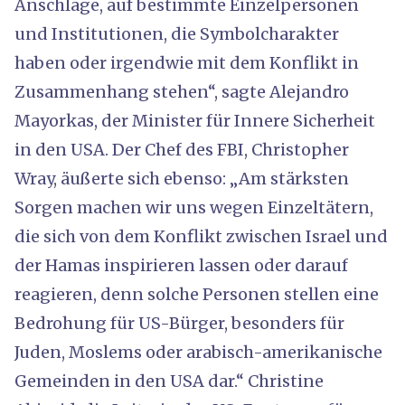
Anschläge, auf bestimmte Einzelpersonen
und Institutionen, die Symbolcharakter
haben oder irgendwie mit dem Konflikt in
Zusammenhang stehen“, sagte Alejandro
Mayorkas, der Minister für Innere Sicherheit
in den USA. Der Chef des FBI, Christopher
Wray, äußerte sich ebenso: „Am stärksten
Sorgen machen wir uns wegen Einzeltätern,
die sich von dem Konflikt zwischen Israel und
der Hamas inspirieren lassen oder darauf
reagieren, denn solche Personen stellen eine
Bedrohung für US-Bürger, besonders für
Juden, Moslems oder arabisch-amerikanische
Gemeinden in den USA dar.“ Christine