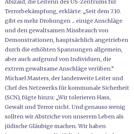
Abizaid, die Leiterin des US-Zentrums für
Terrorbekämpfung, erklärte: „Seit dem 7.10.
gibt es mehr Drohungen ... einige Anschläge
und den gewaltsamen Missbrauch von
Demonstrationen, hauptsächlich angetrieben
durch die erhöhten Spannungen allgemein,
aber auch aufgrund von Individuen, die
extrem gewaltsame Anschläge verüben.“
Michael Masters, der landesweite Leiter und
Chef des Netzwerks für kommunale Sicherheit
(SCN), fügte hinzu: „Wir tolerieren Hass,
Gewalt und Terror nicht. Und genauso wenig
sollten wir Abstriche von unserem Leben als
jüdische Gläubige machen. Wir haben