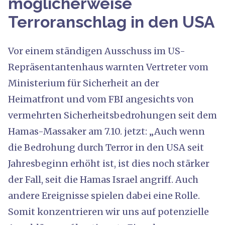
möglicherweise
Terroranschlag in den USA
Vor einem ständigen Ausschuss im US-
Repräsentantenhaus warnten Vertreter vom
Ministerium für Sicherheit an der
Heimatfront und vom FBI angesichts von
vermehrten Sicherheitsbedrohungen seit dem
Hamas-Massaker am 7.10. jetzt: „Auch wenn
die Bedrohung durch Terror in den USA seit
Jahresbeginn erhöht ist, ist dies noch stärker
der Fall, seit die Hamas Israel angriff. Auch
andere Ereignisse spielen dabei eine Rolle.
Somit konzentrieren wir uns auf potenzielle