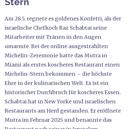
Stern
Am 28.5. regnete es goldenes Konfetti, als der
israelische Chefkoch Raz Schabtai seine
Mitarbeiter mit Tränen in den Augen
umarmte. Bei der online ausgestrahlten
Michelin-Zeremonie hatte das Mutra in
Miami als erstes koscheres Restaurant einen
Michelin-Stern bekommen – die höchste
Ehre in der kulinarischen Welt. Es ist ein
historischer Durchbruch für koscheres Essen.
Schabtai hat in New Yorke und israelischen
Restaurants am Herd gestanden. Er eröffnete
Mutra im Februar 2025 und benannte das