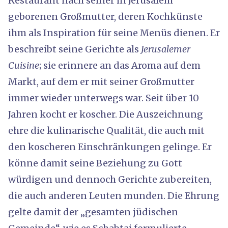
Restaurant nach seiner in Jerusalem
geborenen Großmutter, deren Kochkünste
ihm als Inspiration für seine Menüs dienen. Er
beschreibt seine Gerichte als
Jerusalemer
Cuisine
; sie erinnere an das Aroma auf dem
Markt, auf dem er mit seiner Großmutter
immer wieder unterwegs war. Seit über 10
Jahren kocht er koscher. Die Auszeichnung
ehre die kulinarische Qualität, die auch mit
den koscheren Einschränkungen gelinge. Er
könne damit seine Beziehung zu Gott
würdigen und dennoch Gerichte zubereiten,
die auch anderen Leuten munden. Die Ehrung
gelte damit der „gesamten jüdischen