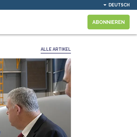
DEUTSCH
ABONNIEREN
ALLE ARTIKEL