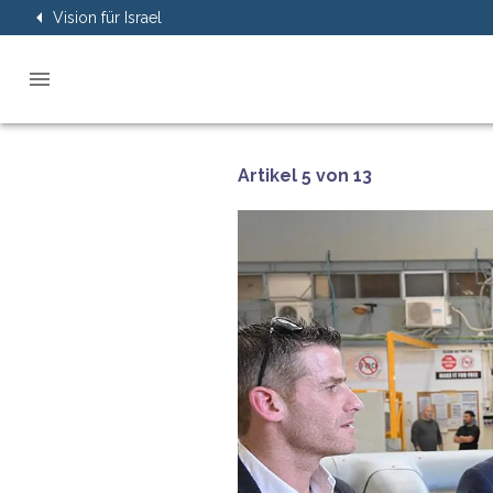
Vision für Israel
Artikel 5 von 13