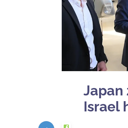
Japan 
Israel