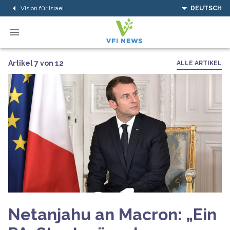
Vision für Israel
DEUTSCH
Artikel 7 von 12
ALLE ARTIKEL
Netanjahu an Macron: „Ein