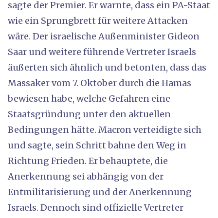
sagte der Premier. Er warnte, dass ein PA-Staat
wie ein Sprungbrett für weitere Attacken
wäre. Der israelische Außenminister Gideon
Saar und weitere führende Vertreter Israels
äußerten sich ähnlich und betonten, dass das
Massaker vom 7. Oktober durch die Hamas
bewiesen habe, welche Gefahren eine
Staatsgründung unter den aktuellen
Bedingungen hätte. Macron verteidigte sich
und sagte, sein Schritt bahne den Weg in
Richtung Frieden. Er behauptete, die
Anerkennung sei abhängig von der
Entmilitarisierung und der Anerkennung
Israels. Dennoch sind offizielle Vertreter