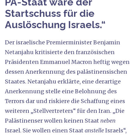
PA-Staat wäre der
Startschuss für die
Auslöschung Israels.“
Der israelische Premierminister Benjamin
Netanjahu kritisierte den französischen
Präsidenten Emmanuel Macron heftig wegen
dessen Anerkennung des palästinensischen
Staates. Netanjahu erklärte, eine derartige
Anerkennung stelle eine Belohnung des
Terrors dar und riskiere die Schaffung eines
weiteren „Stellvertreters“ für den Iran. „Die
Palästinenser wollen keinen Staat
neben
Israel. Sie wollen einen Staat
anstelle
Israels“,