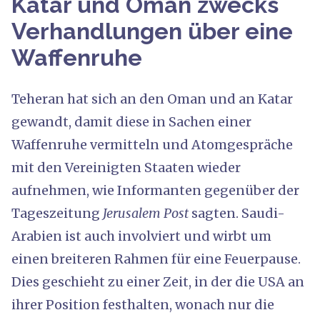
Katar und Oman zwecks
Verhandlungen über eine
Waffenruhe
Teheran hat sich an den Oman und an Katar
gewandt, damit diese in Sachen einer
Waffenruhe vermitteln und Atomgespräche
mit den Vereinigten Staaten wieder
aufnehmen, wie Informanten gegenüber der
Tageszeitung
Jerusalem Post
sagten. Saudi-
Arabien ist auch involviert und wirbt um
einen breiteren Rahmen für eine Feuerpause.
Dies geschieht zu einer Zeit, in der die USA an
ihrer Position festhalten, wonach nur die