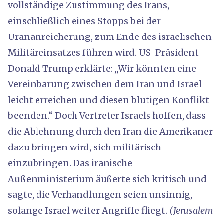
vollständige Zustimmung des Irans,
einschließlich eines Stopps bei der
Urananreicherung, zum Ende des israelischen
Militäreinsatzes führen wird. US-Präsident
Donald Trump erklärte: „Wir könnten eine
Vereinbarung zwischen dem Iran und Israel
leicht erreichen und diesen blutigen Konflikt
beenden.“ Doch Vertreter Israels hoffen, dass
die Ablehnung durch den Iran die Amerikaner
dazu bringen wird, sich militärisch
einzubringen. Das iranische
Außenministerium äußerte sich kritisch und
sagte, die Verhandlungen seien unsinnig,
solange Israel weiter Angriffe fliegt.
(Jerusalem