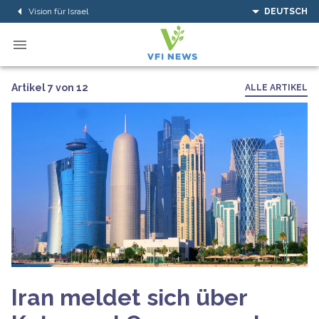
Vision für Israel
DEUTSCH
Artikel 7 von 12
ALLE ARTIKEL
Iran meldet sich über