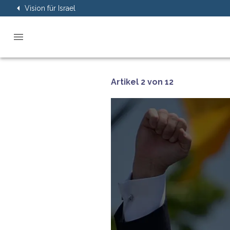
Vision für Israel
Artikel 2 von 12