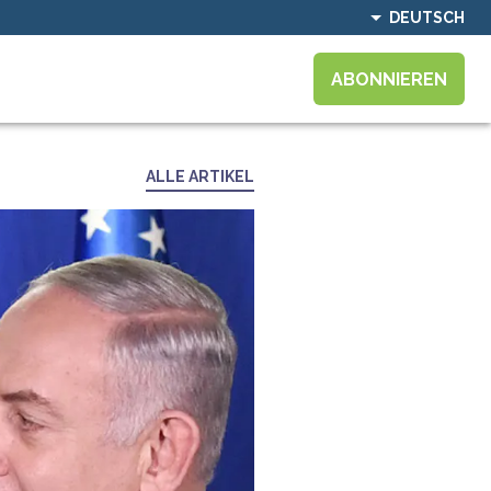
DEUTSCH
ABONNIEREN
ALLE ARTIKEL