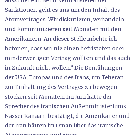
auszuhebeln. Beim Neutralisieren der
Sanktionen geht es uns um den Inhalt des
Atomvertrages. Wir diskutieren, verhandeln
und kommunizieren seit Monaten mit den
Amerikanern. An dieser Stelle möchte ich
betonen, dass wir nie einen befristeten oder
minderwertigen Vertrag wollten und das auch
in Zukunft nicht wollen.“ Die Bemühungen
der USA, Europas und des Irans, um Teheran
zur Einhaltung des Vertrages zu bewegen,
stocken seit Monaten. Im Juni hatte der
Sprecher des iranischen Außenministeriums
Nasser Kanaani bestätigt, die Amerikaner und
der Iran hätten im Oman über das iranische