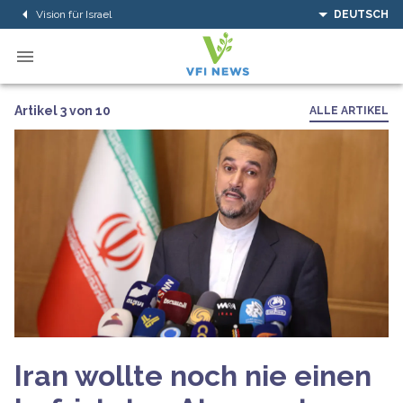
Vision für Israel
DEUTSCH
Artikel 3 von 10
ALLE ARTIKEL
Iran wollte noch nie einen