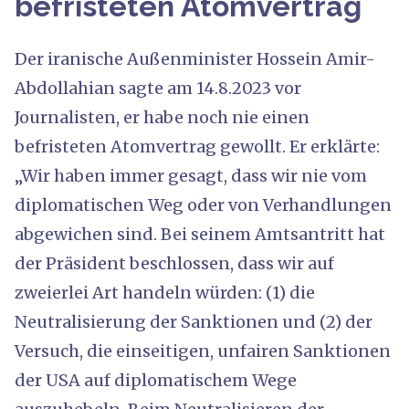
befristeten Atomvertrag
Der iranische Außenminister Hossein Amir-
Abdollahian sagte am 14.8.2023 vor
Journalisten, er habe noch nie einen
befristeten Atomvertrag gewollt. Er erklärte:
„Wir haben immer gesagt, dass wir nie vom
diplomatischen Weg oder von Verhandlungen
abgewichen sind. Bei seinem Amtsantritt hat
der Präsident beschlossen, dass wir auf
zweierlei Art handeln würden: (1) die
Neutralisierung der Sanktionen und (2) der
Versuch, die einseitigen, unfairen Sanktionen
der USA auf diplomatischem Wege