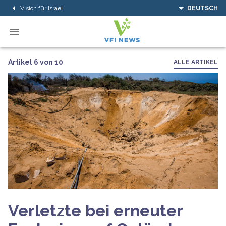
Vision für Israel
DEUTSCH
Artikel 6 von 10
ALLE ARTIKEL
Verletzte bei erneuter