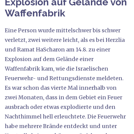
Explosion auf Gelände von
Waffenfabrik
Eine Person wurde mittelschwer bis schwer
verletzt, zwei weitere leicht, als es bei Herzlia
und Ramat HaScharon am 14.8. zu einer
Explosion auf dem Gelände einer
Waffenfabrik kam, wie die Israelischen
Feuerwehr- und Rettungsdienste meldeten.
Es war schon das vierte Mal innerhalb von
zwei Monaten, dass in dem Gebiet ein Feuer
ausbrach oder etwas explodierte und den
Nachthimmel hell erleuchtete. Die Feuerwehr
habe mehrere Brände entdeckt und unter