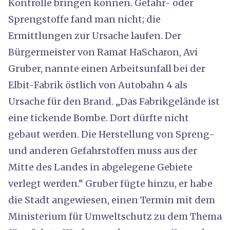
Kontrolle bringen können. Gefahr- oder
Sprengstoffe fand man nicht; die
Ermittlungen zur Ursache laufen. Der
Bürgermeister von Ramat HaScharon, Avi
Gruber, nannte einen Arbeitsunfall bei der
Elbit-Fabrik östlich von Autobahn 4 als
Ursache für den Brand. „Das Fabrikgelände ist
eine tickende Bombe. Dort dürfte nicht
gebaut werden. Die Herstellung von Spreng-
und anderen Gefahrstoffen muss aus der
Mitte des Landes in abgelegene Gebiete
verlegt werden.“ Gruber fügte hinzu, er habe
die Stadt angewiesen, einen Termin mit dem
Ministerium für Umweltschutz zu dem Thema