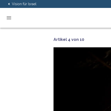
Vision für Israel
Artikel 4 von 10