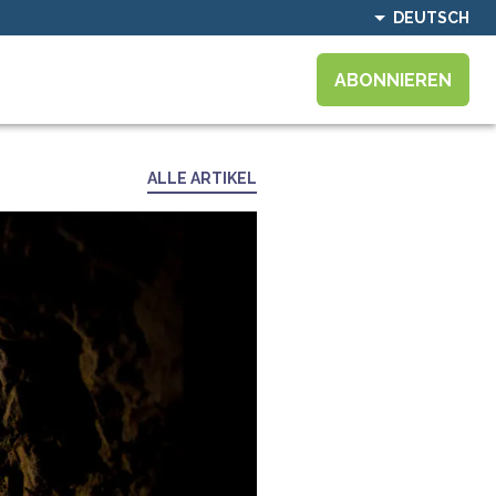
DEUTSCH
ABONNIEREN
ALLE ARTIKEL