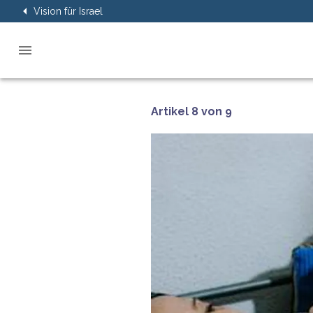
Vision für Israel
Artikel 8 von 9