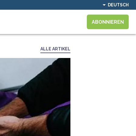
DEUTSCH
ABONNIEREN
ALLE ARTIKEL