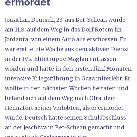
ermordet
Jonathan Deutsch, 23, aus Bet-Schean wurde
am 11.8. auf dem Weg in das Dorf Rotem im
Jordantal von einem Auto aus erschossen. Er
war erst letzte Woche aus dem aktiven Dienst
in der IVK-Elitetruppe Maglan entlassen
worden und hatte in den ersten fünf Monaten
intensive Kriegsführung in Gaza miterlebt. Er
wollte in den nächsten Wochen heiraten und
befand sich auf dem Weg nach Ofra, dem
Heimatort seiner Verlobten, als er ermordet
wurde. Deutsch hatte seinen Schulabschluss
an der Jeschiwa in Bet-Schean gemacht und