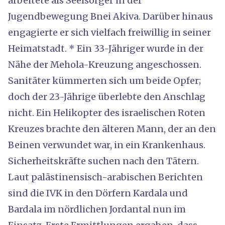
arbeitete als Seelsorger in der
Jugendbewegung Bnei Akiva. Darüber hinaus
engagierte er sich vielfach freiwillig in seiner
Heimatstadt. * Ein 33-Jähriger wurde in der
Nähe der Mehola-Kreuzung angeschossen.
Sanitäter kümmerten sich um beide Opfer;
doch der 23-Jährige überlebte den Anschlag
nicht. Ein Helikopter des israelischen Roten
Kreuzes brachte den älteren Mann, der an den
Beinen verwundet war, in ein Krankenhaus.
Sicherheitskräfte suchen nach den Tätern.
Laut palästinensisch-arabischen Berichten
sind die IVK in den Dörfern Kardala und
Bardala im nördlichen Jordantal nun im