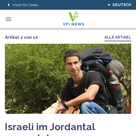
Vision für Israel
DEUTSCH
Artikel 2 von 10
ALLE ARTIKEL
Israeli im Jordantal