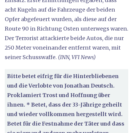
Einsatz. Erste Ermittlungen ergaben, dass
acht Kugeln auf die Fahrzeuge der beiden
Opfer abgefeuert wurden, als diese auf der
Route 90 in Richtung Osten unterwegs waren.
Der Terrorist attackierte beide Autos, die nur
250 Meter voneinander entfernt waren, mit
seiner Schusswaffe.
(INN, VFI News)
Bitte betet eifrig für die Hinterbliebenen
und die Verlobte von Jonathan Deutsch.
Proklamiert Trost und Hoffnung über
ihnen. * Betet, dass der 33-Jährige geheilt
und wieder vollkommen hergestellt wird.
Betet für die Festnahme der Täter und dass