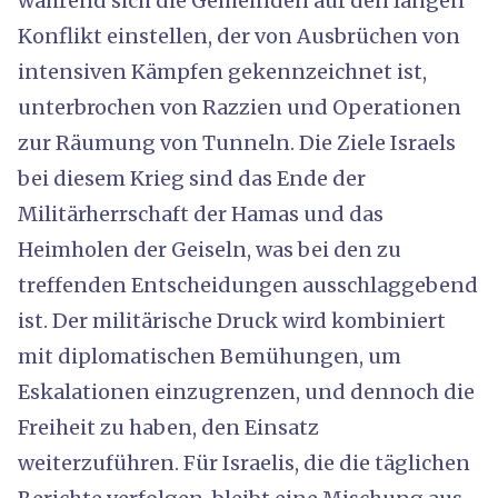
während sich die Gemeinden auf den langen
Konflikt einstellen, der von Ausbrüchen von
intensiven Kämpfen gekennzeichnet ist,
unterbrochen von Razzien und Operationen
zur Räumung von Tunneln. Die Ziele Israels
bei diesem Krieg sind das Ende der
Militärherrschaft der Hamas und das
Heimholen der Geiseln, was bei den zu
treffenden Entscheidungen ausschlaggebend
ist. Der militärische Druck wird kombiniert
mit diplomatischen Bemühungen, um
Eskalationen einzugrenzen, und dennoch die
Freiheit zu haben, den Einsatz
weiterzuführen. Für Israelis, die die täglichen