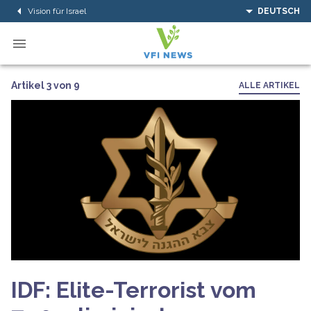
Vision für Israel
DEUTSCH
Artikel 3 von 9
ALLE ARTIKEL
IDF: Elite-Terrorist vom