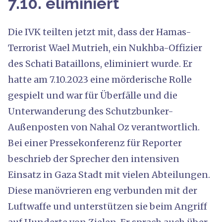
7.10. eliminiert
Die IVK teilten jetzt mit, dass der Hamas-
Terrorist Wael Mutrieh, ein Nukhba-Offizier
des Schati Bataillons, eliminiert wurde. Er
hatte am 7.10.2023 eine mörderische Rolle
gespielt und war für Überfälle und die
Unterwanderung des Schutzbunker-
Außenposten von Nahal Oz verantwortlich.
Bei einer Pressekonferenz für Reporter
beschrieb der Sprecher den intensiven
Einsatz in Gaza Stadt mit vielen Abteilungen.
Diese manövrieren eng verbunden mit der
Luftwaffe und unterstützen sie beim Angriff