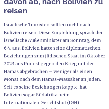
davon ab, nach Bolivien zu
reisen
Israelische Touristen sollten nicht nach
Bolivien reisen. Diese Empfehlung sprach der
israelische Außenminister am Sonntag, dem
6.4. aus. Bolivien hatte seine diplomatischen
Beziehungen zum jüdischen Staat im Oktober
2023 aus Protest gegen den Krieg mit der
Hamas abgebrochen – weniger als einen
Monat nach dem Hamas-Massaker an Juden.
Seit es seine Beziehungen kappte, hat
Bolivien sogar Südafrika beim
Internationalen Gerichtshof (IGH)