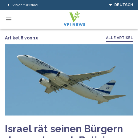
Vision für Israel
DEUTSCH
Artikel 8 von 10
ALLE ARTIKEL
Israel rät seinen Bürgern