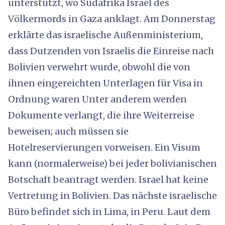
unterstützt, wo Südafrika Israel des
Völkermords in Gaza anklagt. Am Donnerstag
erklärte das israelische Außenministerium,
dass Dutzenden von Israelis die Einreise nach
Bolivien verwehrt wurde, obwohl die von
ihnen eingereichten Unterlagen für Visa in
Ordnung waren Unter anderem werden
Dokumente verlangt, die ihre Weiterreise
beweisen; auch müssen sie
Hotelreservierungen vorweisen. Ein Visum
kann (normalerweise) bei jeder bolivianischen
Botschaft beantragt werden. Israel hat keine
Vertretung in Bolivien. Das nächste israelische
Büro befindet sich in Lima, in Peru. Laut dem