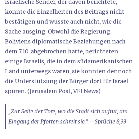
israelische Sender, der davon berichtete,
konnte die Einzelheiten des Beitrags nicht
bestätigen und wusste auch nicht, wie die
Sache ausging. Obwohl die Regierung
Boliviens diplomatische Beziehungen nach
dem 7.10. abgebrochen hatte, berichteten
einige Israelis, die in dem südamerikanischen
Land unterwegs waren, sie konnten dennoch
die Unterstützung der Bürger dort für Israel
spüren. (Jerusalem Post, VFI News)
„Zur Seite der Tore, wo die Stadt sich auftut, am
Eingang der Pforten schreit sie.“ – Sprüche 8,33