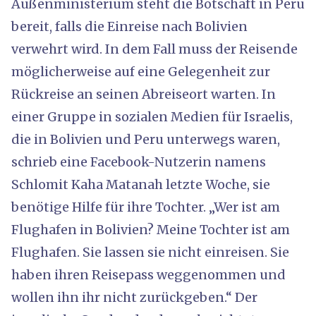
Außenministerium steht die Botschaft in Peru
bereit, falls die Einreise nach Bolivien
verwehrt wird. In dem Fall muss der Reisende
möglicherweise auf eine Gelegenheit zur
Rückreise an seinen Abreiseort warten. In
einer Gruppe in sozialen Medien für Israelis,
die in Bolivien und Peru unterwegs waren,
schrieb eine Facebook-Nutzerin namens
Schlomit Kaha Matanah letzte Woche, sie
benötige Hilfe für ihre Tochter. „Wer ist am
Flughafen in Bolivien? Meine Tochter ist am
Flughafen. Sie lassen sie nicht einreisen. Sie
haben ihren Reisepass weggenommen und
wollen ihn ihr nicht zurückgeben.“ Der