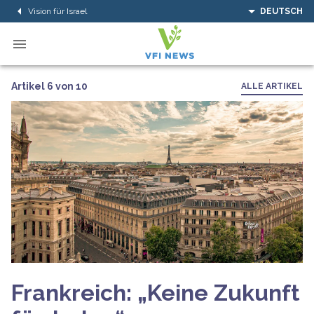
Vision für Israel
DEUTSCH
Artikel 6 von 10
ALLE ARTIKEL
Frankreich: „Keine Zukunft