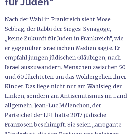
für Juden“
Nach der Wahl in Frankreich sieht Mose
Sebbag, der Rabbi der Sieges-Synagoge,
„keine Zukunft für Juden in Frankreich“, wie
er gegenüber israelischen Medien sagte. Er
empfahl jungen jüdischen Gläubigen, nach
Israel auszuwandern. Menschen zwischen 50
und 60 fürchteten um das Wohlergehen ihrer
Kinder. Das liege nicht nur am Wahlsieg der
Linken, sondern am Antisemitismus im Land
allgemein. Jean-Luc Mélenchon, der
Parteichef der LFI, hatte 2017 jüdische
Franzosen beschimpft. Sie seien „arrogante