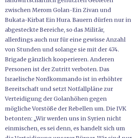
landwirtschaftlich genutzten Gebieten
zwischen Merom Golan-Ein Zivan und
Bukata-Kirbat Ein Hura. Bauern dürfen nur in
abgesteckte Bereiche, so das Militär,
allerdings auch nur für eine gewisse Anzahl
von Stunden und solange sie mit der 474.
Brigade gänzlich kooperieren. Anderen
Personen ist der Zutritt verboten. Das
Israelische Nordkommando ist in erhöhter
Bereitschaft und setzt Notfallpläne zur
Verteidigung der Golanhöhen gegen
mögliche Vorstöße der Rebellen um. Die IVK
betonten: „Wir werden uns in Syrien nicht
einmischen, es sei denn, es handelt sich um