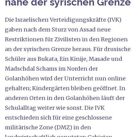
nahe der syrischen Grenze
Die Israelischen Verteidigungskräfte (IVK)
gaben nach dem Sturz von Assad neue
Restriktionen für Zivilisten in den Regionen
an der syrischen Grenze heraus. Für drusische
Schüler aus Bukata, Ein Kinije, Masade und
Madschdal Schams im Norden der
Golanhöhen wird der Unterricht nun online
gehalten; Kindergärten bleiben geöffnet. In
anderen Orten in den Golanhöhen läuft der
Schulalltag weiter wie sonst. Die IVK
entschieden sich für eine geschlossene
militärische Zone (DMZ) in den