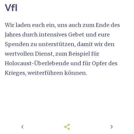
VfI
Wir laden euch ein, uns auch zum Ende des
Jahres durch intensives Gebet und eure
Spenden zu unterstützen, damit wir den
wertvollen Dienst, zum Beispiel für
Holocaust-Überlebende und für Opfer des
Krieges, weiterführen können.