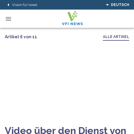
Vision für Israel
DEUTSCH
Artikel 6 von 11
ALLE ARTIKEL
Video über den Dienst von