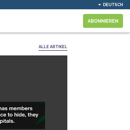
DEUTSCH
ABONNIEREN
ALLE ARTIKEL