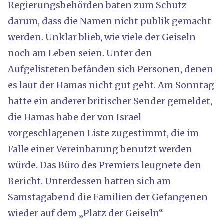
Regierungsbehörden baten zum Schutz
darum, dass die Namen nicht publik gemacht
werden. Unklar blieb, wie viele der Geiseln
noch am Leben seien. Unter den
Aufgelisteten befänden sich Personen, denen
es laut der Hamas nicht gut geht. Am Sonntag
hatte ein anderer britischer Sender gemeldet,
die Hamas habe der von Israel
vorgeschlagenen Liste zugestimmt, die im
Falle einer Vereinbarung benutzt werden
würde. Das Büro des Premiers leugnete den
Bericht. Unterdessen hatten sich am
Samstagabend die Familien der Gefangenen
wieder auf dem „Platz der Geiseln“