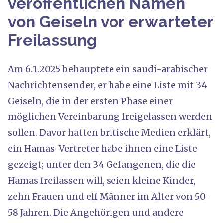
veröffentlichen Namen
von Geiseln vor erwarteter
Freilassung
Am 6.1.2025 behauptete ein saudi-arabischer
Nachrichtensender, er habe eine Liste mit 34
Geiseln, die in der ersten Phase einer
möglichen Vereinbarung freigelassen werden
sollen. Davor hatten britische Medien erklärt,
ein Hamas-Vertreter habe ihnen eine Liste
gezeigt; unter den 34 Gefangenen, die die
Hamas freilassen will, seien kleine Kinder,
zehn Frauen und elf Männer im Alter von 50-
58 Jahren. Die Angehörigen und andere