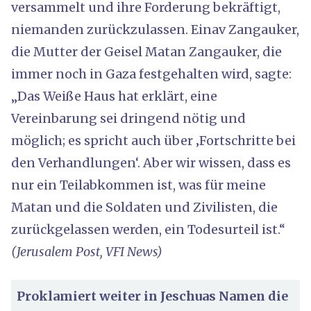
versammelt und ihre Forderung bekräftigt,
niemanden zurückzulassen. Einav Zangauker,
die Mutter der Geisel Matan Zangauker, die
immer noch in Gaza festgehalten wird, sagte:
„Das Weiße Haus hat erklärt, eine
Vereinbarung sei dringend nötig und
möglich; es spricht auch über ‚Fortschritte bei
den Verhandlungen‘. Aber wir wissen, dass es
nur ein Teilabkommen ist, was für meine
Matan und die Soldaten und Zivilisten, die
zurückgelassen werden, ein Todesurteil ist.“
(Jerusalem Post, VFI News)
Proklamiert weiter in Jeschuas Namen die