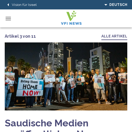
Vision für Israel
DEUTSCH
Artikel 3 von 11
ALLE ARTIKEL
Saudische Medien