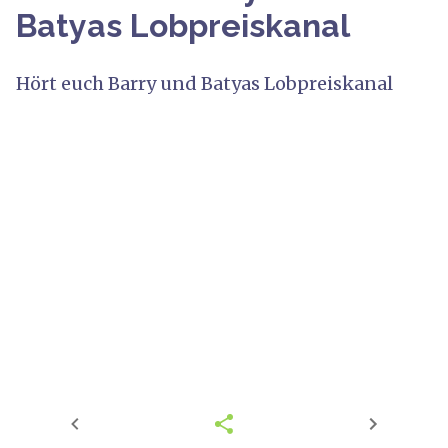
Batyas Lobpreiskanal
Hört euch Barry und Batyas Lobpreiskanal