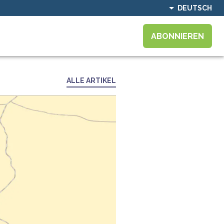
DEUTSCH
ABONNIEREN
ALLE ARTIKEL