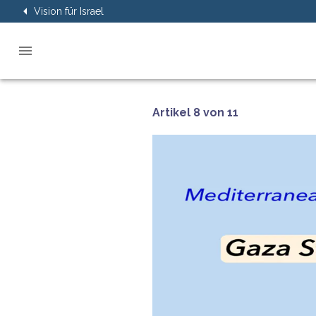
Vision für Israel
Artikel 8 von 11