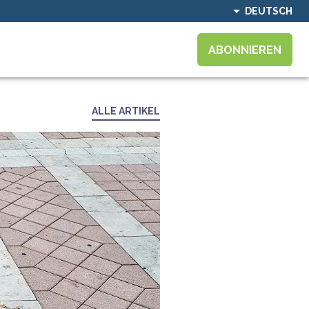
DEUTSCH
ABONNIEREN
ALLE ARTIKEL