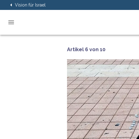
Vision für Israel
Artikel 6 von 10