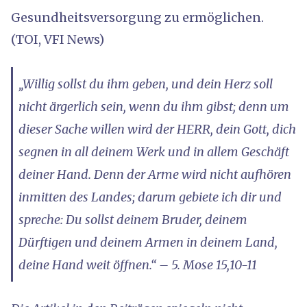
Gesundheitsversorgung zu ermöglichen.
(TOI, VFI News)
„Willig sollst du ihm geben, und dein Herz soll
nicht ärgerlich sein, wenn du ihm gibst; denn um
dieser Sache willen wird der HERR, dein Gott, dich
segnen in all deinem Werk und in allem Geschäft
deiner Hand. Denn der Arme wird nicht aufhören
inmitten des Landes; darum gebiete ich dir und
spreche: Du sollst deinem Bruder, deinem
Dürftigen und deinem Armen in deinem Land,
deine Hand weit öffnen.“ – 5. Mose 15,10-11