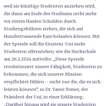
weil sie künftige Studenten anziehen wird,
die dann am Ende des Studiums nicht mehr
vor einem Haufen Schulden durch
Studiengebühren stehen, die sich auf
Hunderttausende Euro belaufen können. Mit
der Spende soll die Einstein-Uni mehr
Studenten offenstehen, wie die Hochschule
am 26.2.2024 mitteilte. „Diese Spende
revolutioniert unsere Fähigkeit, Studenten zu
bekommen, die sich unserer Mission
verpflichtet fühlen – nicht nur die, die es sich
leisten können“, so Dr. Yaron Tomer, der
Präsident der Uni, in einer Erklärung.
„Darüber hinaus wird sie unsere Studenten