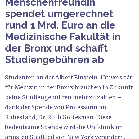
Menschenfreundin
spendet umgerechnet
rund 1 Mrd. Euro an die
Medizinische Fakultät in
der Bronx und schafft
Studiengebühren ab
Studenten an der Albert Einstein-Universität
für Medizin in der Bronx brauchen in Zukunft
keine Studiengebühren mehr zu zahlen –
dank der Spende von Professorin im
Ruhestand, Dr. Ruth Gottesman. Diese
bedeutsame Spende wird die Uniklinik im
ärmsten Stadtteil von New York verändern,