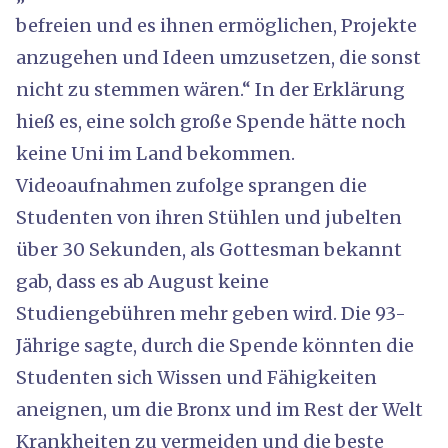
befreien und es ihnen ermöglichen, Projekte
anzugehen und Ideen umzusetzen, die sonst
nicht zu stemmen wären.“ In der Erklärung
hieß es, eine solch große Spende hätte noch
keine Uni im Land bekommen.
Videoaufnahmen zufolge sprangen die
Studenten von ihren Stühlen und jubelten
über 30 Sekunden, als Gottesman bekannt
gab, dass es ab August keine
Studiengebühren mehr geben wird. Die 93-
Jährige sagte, durch die Spende könnten die
Studenten sich Wissen und Fähigkeiten
aneignen, um die Bronx und im Rest der Welt
Krankheiten zu vermeiden und die beste