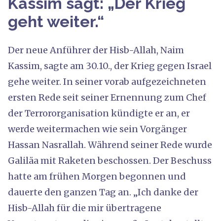
Kassim sagt: „Der Krieg
geht weiter.“
Der neue Anführer der Hisb-Allah, Naim
Kassim, sagte am 30.10., der Krieg gegen Israel
gehe weiter. In seiner vorab aufgezeichneten
ersten Rede seit seiner Ernennung zum Chef
der Terrororganisation kündigte er an, er
werde weitermachen wie sein Vorgänger
Hassan Nasrallah. Während seiner Rede wurde
Galiläa mit Raketen beschossen. Der Beschuss
hatte am frühen Morgen begonnen und
dauerte den ganzen Tag an. „Ich danke der
Hisb-Allah für die mir übertragene