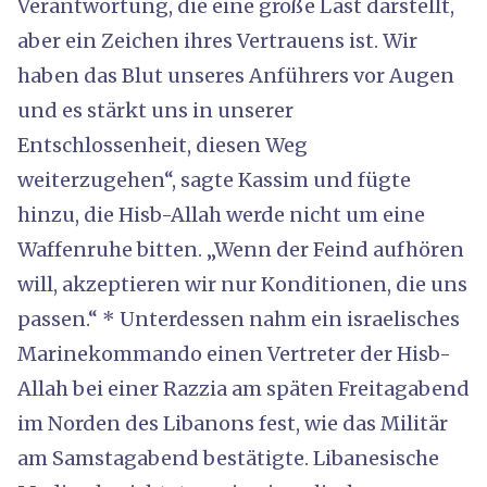
Verantwortung, die eine große Last darstellt,
aber ein Zeichen ihres Vertrauens ist. Wir
haben das Blut unseres Anführers vor Augen
und es stärkt uns in unserer
Entschlossenheit, diesen Weg
weiterzugehen“, sagte Kassim und fügte
hinzu, die Hisb-Allah werde nicht um eine
Waffenruhe bitten. „Wenn der Feind aufhören
will, akzeptieren wir nur Konditionen, die uns
passen.“ * Unterdessen nahm ein israelisches
Marinekommando einen Vertreter der Hisb-
Allah bei einer Razzia am späten Freitagabend
im Norden des Libanons fest, wie das Militär
am Samstagabend bestätigte. Libanesische