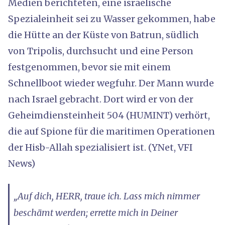
Medien berichteten, eine israelische
Spezialeinheit sei zu Wasser gekommen, habe
die Hütte an der Küste von Batrun, südlich
von Tripolis, durchsucht und eine Person
festgenommen, bevor sie mit einem
Schnellboot wieder wegfuhr. Der Mann wurde
nach Israel gebracht. Dort wird er von der
Geheimdiensteinheit 504 (HUMINT) verhört,
die auf Spione für die maritimen Operationen
der Hisb-Allah spezialisiert ist. (YNet, VFI
News)
„Auf dich, HERR, traue ich. Lass mich nimmer
beschämt werden; errette mich in Deiner