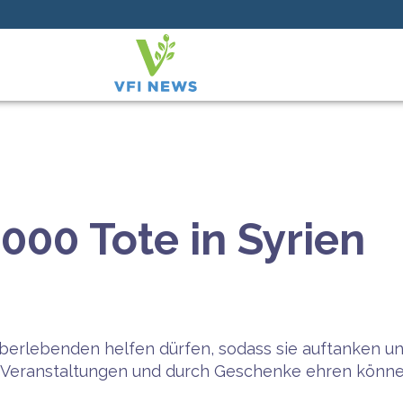
000 Tote in Syrien
Überlebenden helfen dürfen, sodass sie auftanken 
en Veranstaltungen und durch Geschenke ehren könne