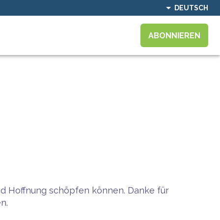
DEUTSCH
ABONNIEREN
und Hoffnung schöpfen können. Danke für
n.