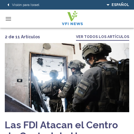
Visión para Israel
ESPAÑOL
2 de 11 Artículos
VER TODOS LOS ARTÍCULOS
Las FDI Atacan el Centro