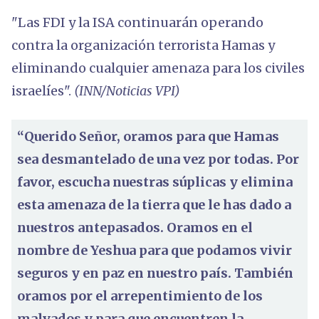
"Las FDI y la ISA continuarán operando
contra la organización terrorista Hamas y
eliminando cualquier amenaza para los civiles
israelíes".
(INN/Noticias VPI)
“Querido Señor, oramos para que Hamas
sea desmantelado de una vez por todas. Por
favor, escucha nuestras súplicas y elimina
esta amenaza de la tierra que le has dado a
nuestros antepasados. Oramos en el
nombre de Yeshua para que podamos vivir
seguros y en paz en nuestro país. También
oramos por el arrepentimiento de los
malvados y para que encuentren la