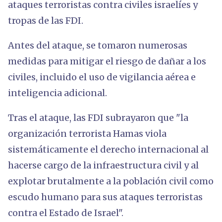
ataques terroristas contra civiles israelíes y
tropas de las FDI.
Antes del ataque, se tomaron numerosas
medidas para mitigar el riesgo de dañar a los
civiles, incluido el uso de vigilancia aérea e
inteligencia adicional.
Tras el ataque, las FDI subrayaron que "la
organización terrorista Hamas viola
sistemáticamente el derecho internacional al
hacerse cargo de la infraestructura civil y al
explotar brutalmente a la población civil como
escudo humano para sus ataques terroristas
contra el Estado de Israel".