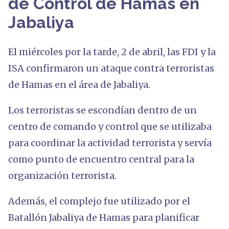
de Control de Hamas en
Jabaliya
El miércoles por la tarde, 2 de abril, las FDI y la
ISA confirmaron un ataque contra terroristas
de Hamas en el área de Jabaliya.
Los terroristas se escondían dentro de un
centro de comando y control que se utilizaba
para coordinar la actividad terrorista y servía
como punto de encuentro central para la
organización terrorista.
Además, el complejo fue utilizado por el
Batallón Jabaliya de Hamas para planificar