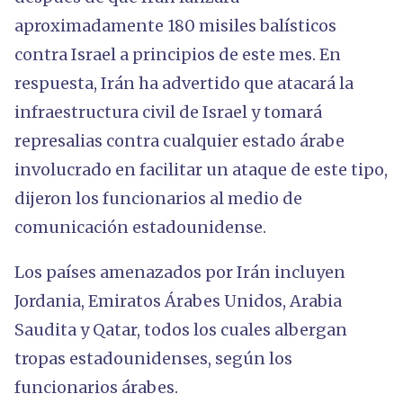
aproximadamente 180 misiles balísticos
contra Israel a principios de este mes. En
respuesta, Irán ha advertido que atacará la
infraestructura civil de Israel y tomará
represalias contra cualquier estado árabe
involucrado en facilitar un ataque de este tipo,
dijeron los funcionarios al medio de
comunicación estadounidense.
Los países amenazados por Irán incluyen
Jordania, Emiratos Árabes Unidos, Arabia
Saudita y Qatar, todos los cuales albergan
tropas estadounidenses, según los
funcionarios árabes.