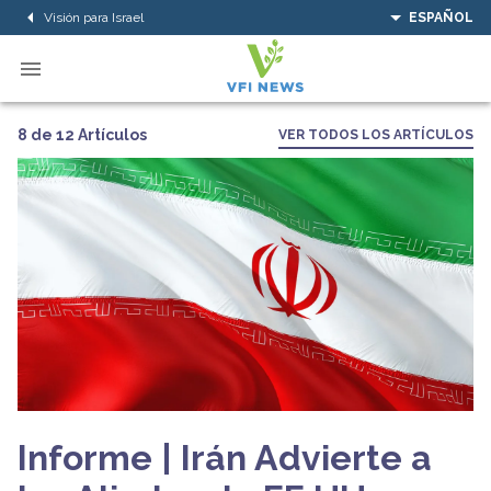
Visión para Israel
ESPAÑOL
8 de 12 Artículos
VER TODOS LOS ARTÍCULOS
Informe | Irán Advierte a