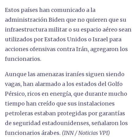
Estos países han comunicado a la
administración Biden que no quieren que su
infraestructura militar o su espacio aéreo sean
utilizados por Estados Unidos o Israel para
acciones ofensivas contra Irán, agregaron los
funcionarios.
Aunque las amenazas iraníes siguen siendo
vagas, han alarmado a los estados del Golfo
Pérsico, ricos en energía, que durante mucho
tiempo han creído que sus instalaciones
petroleras estaban protegidas por garantías
de seguridad estadounidenses, señalaron los
funcionarios árabes.
(INN / Noticias VPI)