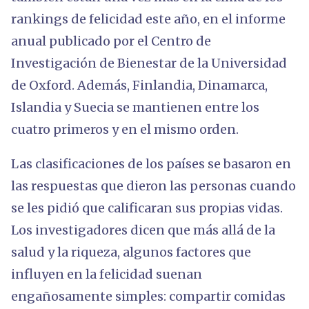
rankings de felicidad este año, en el informe
anual publicado por el Centro de
Investigación de Bienestar de la Universidad
de Oxford. Además, Finlandia, Dinamarca,
Islandia y Suecia se mantienen entre los
cuatro primeros y en el mismo orden.
Las clasificaciones de los países se basaron en
las respuestas que dieron las personas cuando
se les pidió que calificaran sus propias vidas.
Los investigadores dicen que más allá de la
salud y la riqueza, algunos factores que
influyen en la felicidad suenan
engañosamente simples: compartir comidas