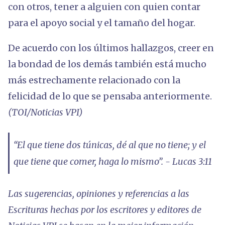
con otros, tener a alguien con quien contar
para el apoyo social y el tamaño del hogar.
De acuerdo con los últimos hallazgos, creer en
la bondad de los demás también está mucho
más estrechamente relacionado con la
felicidad de lo que se pensaba anteriormente.
(TOI/Noticias VPI)
“El que tiene dos túnicas, dé al que no tiene; y el
que tiene que comer, haga lo mismo”. - Lucas 3:11
Las sugerencias, opiniones y referencias a las
Escrituras hechas por los escritores y editores de