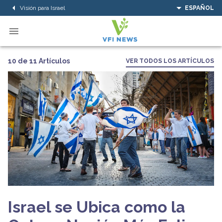
Visión para Israel
ESPAÑOL
10 de 11 Artículos
VER TODOS LOS ARTÍCULOS
Israel se Ubica como la