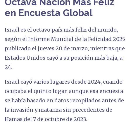
Octava Nación Más Feliz
en Encuesta Global
Israel es el octavo país más feliz del mundo,
según el Informe Mundial de la Felicidad 2025
publicado el jueves 20 de marzo, mientras que
Estados Unidos cayó a su posición más baja, a
24.
Israel cayó varios lugares desde 2024, cuando
ocupaba el quinto lugar, aunque esa encuesta
se había basado en datos recopilados antes de
la invasión y matanza sin precedentes de
Hamas del 7 de octubre de 2023.