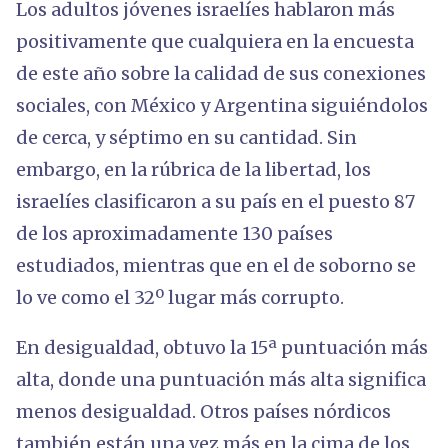
Los adultos jóvenes israelíes hablaron más
positivamente que cualquiera en la encuesta
de este año sobre la calidad de sus conexiones
sociales, con México y Argentina siguiéndolos
de cerca, y séptimo en su cantidad. Sin
embargo, en la rúbrica de la libertad, los
israelíes clasificaron a su país en el puesto 87
de los aproximadamente 130 países
estudiados, mientras que en el de soborno se
lo ve como el 32º lugar más corrupto.
En desigualdad, obtuvo la 15ª puntuación más
alta, donde una puntuación más alta significa
menos desigualdad. Otros países nórdicos
también están una vez más en la cima de los