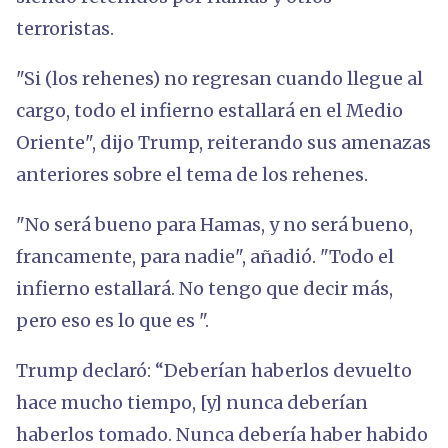
terroristas.
"Si (los rehenes) no regresan cuando llegue al
cargo, todo el infierno estallará en el Medio
Oriente", dijo Trump, reiterando sus amenazas
anteriores sobre el tema de los rehenes.
"No será bueno para Hamas, y no será bueno,
francamente, para nadie", añadió. "Todo el
infierno estallará. No tengo que decir más,
pero eso es lo que es ".
Trump declaró: “Deberían haberlos devuelto
hace mucho tiempo, [y] nunca deberían
haberlos tomado. Nunca debería haber habido