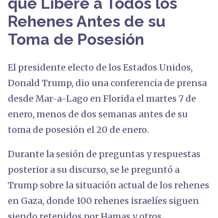
que Libere a Todos los
Rehenes Antes de su
Toma de Posesión
El presidente electo de los Estados Unidos,
Donald Trump, dio una conferencia de prensa
desde Mar-a-Lago en Florida el martes 7 de
enero, menos de dos semanas antes de su
toma de posesión el 20 de enero.
Durante la sesión de preguntas y respuestas
posterior a su discurso, se le preguntó a
Trump sobre la situación actual de los rehenes
en Gaza, donde 100 rehenes israelíes siguen
siendo retenidos por Hamas y otros