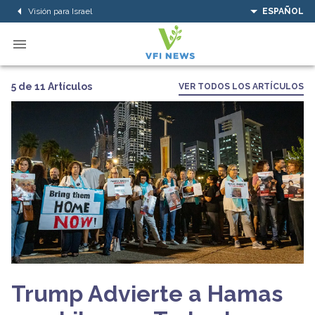
Visión para Israel
ESPAÑOL
5 de 11 Artículos
VER TODOS LOS ARTÍCULOS
Trump Advierte a Hamas