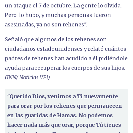
un ataque el 7 de octubre. La gente lo olvida.
Pero lo hubo, y muchas personas fueron
asesinadas, ya no son rehenes".
Señaló que algunos de los rehenes son
ciudadanos estadounidenses y relató cuántos
padres de rehenes han acudido a él pidiéndole
ayuda para recuperar los cuerpos de sus hijos.
(INN/ Noticias VPI)
"Querido Dios, venimos a Ti nuevamente
para orar por los rehenes que permanecen
en las guaridas de Hamas. No podemos
hacer nada más que orar, porque Tú tienes