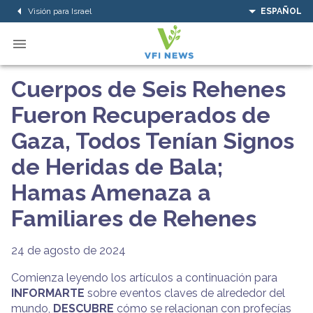
Visión para Israel
ESPAÑOL
Cuerpos de Seis Rehenes
Fueron Recuperados de
Gaza, Todos Tenían Signos
de Heridas de Bala;
Hamas Amenaza a
Familiares de Rehenes
24 de agosto de 2024
Comienza leyendo los artículos a continuación para
INFORMARTE
sobre eventos claves de alrededor del
mundo,
DESCUBRE
cómo se relacionan con profecías