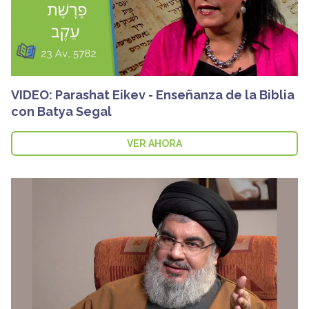
VIDEO: Parashat Eikev - Enseñanza de la Biblia
con Batya Segal
VER AHORA