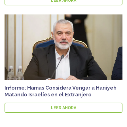
LEER AHORA
Informe: Hamas Considera Vengar a Haniyeh
Matando Israelíes en el Extranjero
LEER AHORA