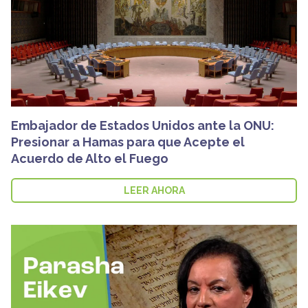
Embajador de Estados Unidos ante la ONU:
Presionar a Hamas para que Acepte el
Acuerdo de Alto el Fuego
LEER AHORA