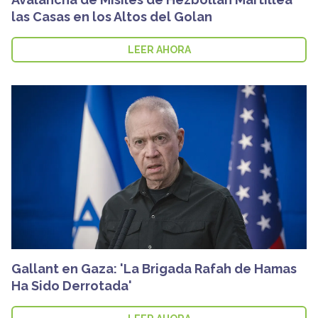
las Casas en los Altos del Golan
LEER AHORA
Gallant en Gaza: 'La Brigada Rafah de Hamas
Ha Sido Derrotada'