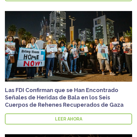
Las FDI Confirman que se Han Encontrado
Señales de Heridas de Bala en los Seis
Cuerpos de Rehenes Recuperados de Gaza
LEER AHORA