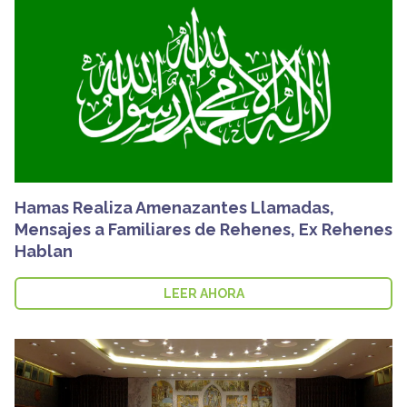
Hamas Realiza Amenazantes Llamadas,
Mensajes a Familiares de Rehenes, Ex Rehenes
Hablan
LEER AHORA