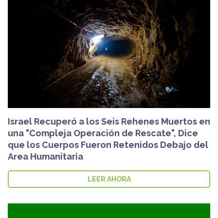
Israel Recuperó a los Seis Rehenes Muertos en
una "Compleja Operación de Rescate", Dice
que los Cuerpos Fueron Retenidos Debajo del
Area Humanitaria
LEER AHORA