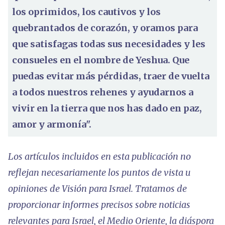
los oprimidos, los cautivos y los
quebrantados de corazón, y oramos para
que satisfagas todas sus necesidades y les
consueles en el nombre de Yeshua. Que
puedas evitar más pérdidas, traer de vuelta
a todos nuestros rehenes y ayudarnos a
vivir en la tierra que nos has dado en paz,
amor y armonía".
Los artículos incluidos en esta publicación no
reflejan necesariamente los puntos de vista u
opiniones de Visión para Israel. Tratamos de
proporcionar informes precisos sobre noticias
relevantes para Israel, el Medio Oriente, la diáspora