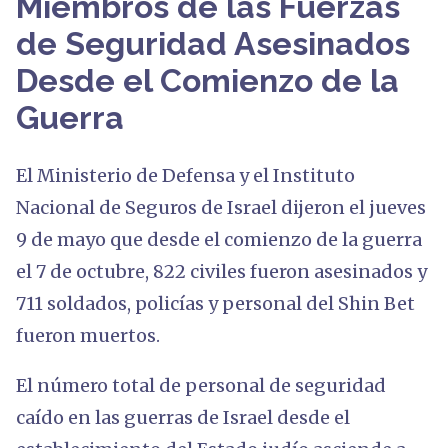
Miembros de las Fuerzas
de Seguridad Asesinados
Desde el Comienzo de la
Guerra
El Ministerio de Defensa y el Instituto
Nacional de Seguros de Israel dijeron el jueves
9 de mayo que desde el comienzo de la guerra
el 7 de octubre, 822 civiles fueron asesinados y
711 soldados, policías y personal del Shin Bet
fueron muertos.
El número total de personal de seguridad
caído en las guerras de Israel desde el