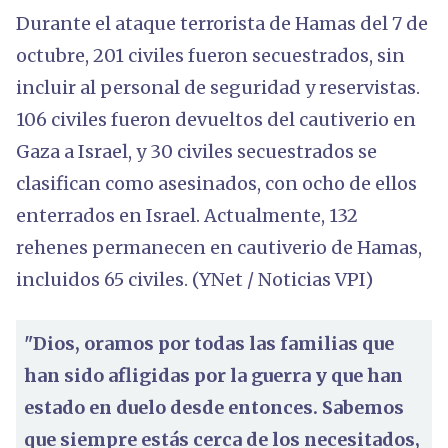
Durante el ataque terrorista de Hamas del 7 de
octubre, 201 civiles fueron secuestrados, sin
incluir al personal de seguridad y reservistas.
106 civiles fueron devueltos del cautiverio en
Gaza a Israel, y 30 civiles secuestrados se
clasifican como asesinados, con ocho de ellos
enterrados en Israel. Actualmente, 132
rehenes permanecen en cautiverio de Hamas,
incluidos 65 civiles. (YNet / Noticias VPI)
"Dios, oramos por todas las familias que
han sido afligidas por la guerra y que han
estado en duelo desde entonces. Sabemos
que siempre estás cerca de los necesitados,