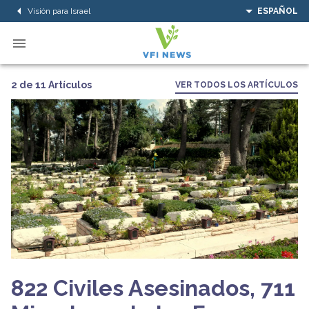
Visión para Israel
ESPAÑOL
2 de 11 Artículos
VER TODOS LOS ARTÍCULOS
822 Civiles Asesinados, 711