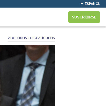
ESPAÑOL
SUSCRIBIRSE
VER TODOS LOS ARTÍCULOS