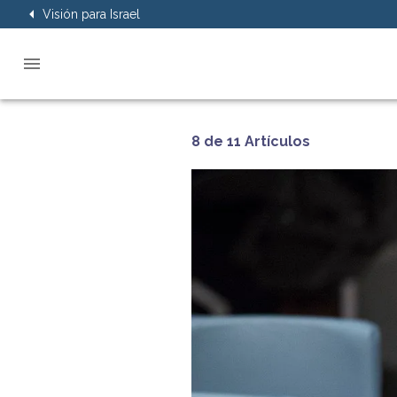
Visión para Israel
8 de 11 Artículos