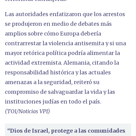
Las autoridades enfatizaron que los arrestos
se produjeron en medio de debates más
amplios sobre cómo Europa debería
contrarrestar la violencia antisemita y si una
mayor retórica política podría alimentar la
actividad extremista. Alemania, citando la
responsabilidad histórica y las actuales
amenazas a la seguridad, reiteró su
compromiso de salvaguardar la vida y las
instituciones judías en todo el país.
(TOI/Noticias VPI)
“Dios de Israel, protege a las comunidades