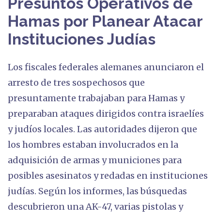
Presuntos Operativos de
Hamas por Planear Atacar
Instituciones Judías
Los fiscales federales alemanes anunciaron el
arresto de tres sospechosos que
presuntamente trabajaban para Hamas y
preparaban ataques dirigidos contra israelíes
y judíos locales. Las autoridades dijeron que
los hombres estaban involucrados en la
adquisición de armas y municiones para
posibles asesinatos y redadas en instituciones
judías. Según los informes, las búsquedas
descubrieron una AK-47, varias pistolas y