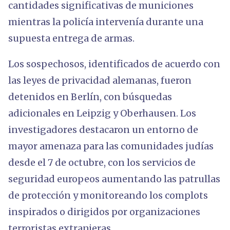
cantidades significativas de municiones
mientras la policía intervenía durante una
supuesta entrega de armas.
Los sospechosos, identificados de acuerdo con
las leyes de privacidad alemanas, fueron
detenidos en Berlín, con búsquedas
adicionales en Leipzig y Oberhausen. Los
investigadores destacaron un entorno de
mayor amenaza para las comunidades judías
desde el 7 de octubre, con los servicios de
seguridad europeos aumentando las patrullas
de protección y monitoreando los complots
inspirados o dirigidos por organizaciones
terroristas extranjeras.