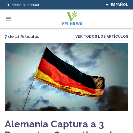
Visión para Israel
ESPAÑOL
7 de 11 Artículos
VER TODOS LOS ARTÍCULOS
Alemania Captura a 3