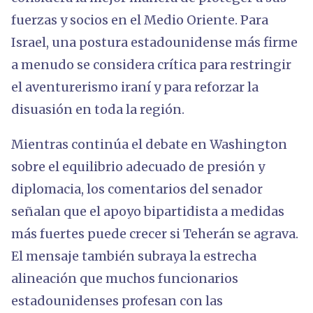
fuerzas y socios en el Medio Oriente. Para
Israel, una postura estadounidense más firme
a menudo se considera crítica para restringir
el aventurerismo iraní y para reforzar la
disuasión en toda la región.
Mientras continúa el debate en Washington
sobre el equilibrio adecuado de presión y
diplomacia, los comentarios del senador
señalan que el apoyo bipartidista a medidas
más fuertes puede crecer si Teherán se agrava.
El mensaje también subraya la estrecha
alineación que muchos funcionarios
estadounidenses profesan con las