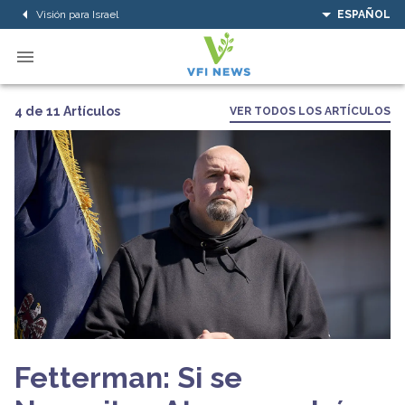
Visión para Israel
ESPAÑOL
4 de 11 Artículos
VER TODOS LOS ARTÍCULOS
Fetterman: Si se