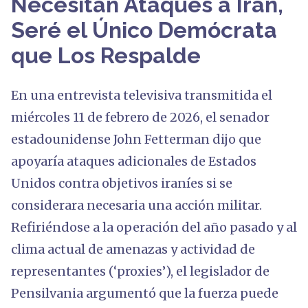
Necesitan Ataques a Irán,
Seré el Único Demócrata
que Los Respalde
En una entrevista televisiva transmitida el
miércoles 11 de febrero de 2026, el senador
estadounidense John Fetterman dijo que
apoyaría ataques adicionales de Estados
Unidos contra objetivos iraníes si se
considerara necesaria una acción militar.
Refiriéndose a la operación del año pasado y al
clima actual de amenazas y actividad de
representantes (‘proxies’), el legislador de
Pensilvania argumentó que la fuerza puede