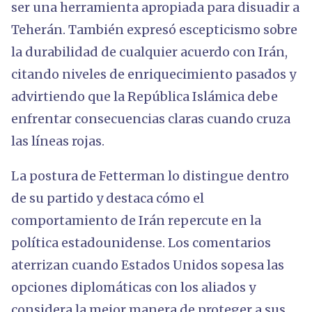
ser una herramienta apropiada para disuadir a
Teherán. También expresó escepticismo sobre
la durabilidad de cualquier acuerdo con Irán,
citando niveles de enriquecimiento pasados y
advirtiendo que la República Islámica debe
enfrentar consecuencias claras cuando cruza
las líneas rojas.
La postura de Fetterman lo distingue dentro
de su partido y destaca cómo el
comportamiento de Irán repercute en la
política estadounidense. Los comentarios
aterrizan cuando Estados Unidos sopesa las
opciones diplomáticas con los aliados y
considera la mejor manera de proteger a sus