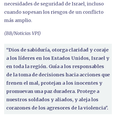
necesidades de seguridad de Israel, incluso
cuando sopesan los riesgos de un conflicto
más amplio.
(BB/Noticias VPI)
“Dios de sabiduría, otorga claridad y coraje
a los líderes en los Estados Unidos, Israel y
en toda la región. Guía a los responsables
de la toma de decisiones hacia acciones que
frenen el mal, protejan a los inocentes y
promuevan una paz duradera. Protege a
nuestros soldados y aliados, y aleja los
corazones de los agresores de la violencia".