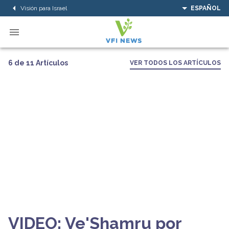
Visión para Israel
ESPAÑOL
6 de 11 Artículos
VER TODOS LOS ARTÍCULOS
VIDEO: Ve'Shamru por