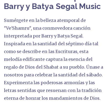
Barry y Batya Segal Music
Sumérgete en la belleza atemporal de
"Ve'Shamru", una conmovedora canción
interpretada por Barry y Batya Segal.
Inspirada en la santidad del séptimo día tal
como se describe en las Escrituras, esta
melodía edificante captura la esencia del
regalo de Dios del Shabat a su pueblo. Únase a
nosotros para celebrar la santidad del sábado.
Experimenta las poderosas armonías y las
letras sentidas que resuenan con la tradición
eterna de honrar los mandamientos de Dios.