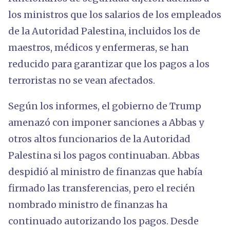
los ministros que los salarios de los empleados
de la Autoridad Palestina, incluidos los de
maestros, médicos y enfermeras, se han
reducido para garantizar que los pagos a los
terroristas no se vean afectados.
Según los informes, el gobierno de Trump
amenazó con imponer sanciones a Abbas y
otros altos funcionarios de la Autoridad
Palestina si los pagos continuaban. Abbas
despidió al ministro de finanzas que había
firmado las transferencias, pero el recién
nombrado ministro de finanzas ha
continuado autorizando los pagos. Desde