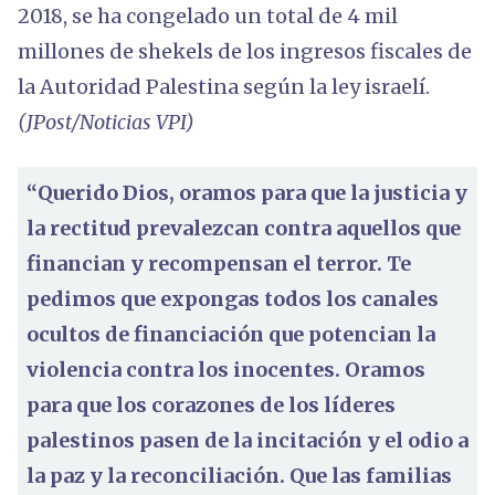
2018, se ha congelado un total de 4 mil
millones de shekels de los ingresos fiscales de
la Autoridad Palestina según la ley israelí.
(JPost/Noticias VPI)
“Querido Dios, oramos para que la justicia y
la rectitud prevalezcan contra aquellos que
financian y recompensan el terror. Te
pedimos que expongas todos los canales
ocultos de financiación que potencian la
violencia contra los inocentes. Oramos
para que los corazones de los líderes
palestinos pasen de la incitación y el odio a
la paz y la reconciliación. Que las familias