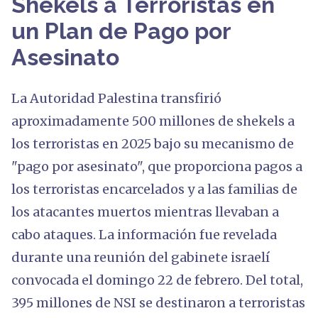
Shekels a Terroristas en
un Plan de Pago por
Asesinato
La Autoridad Palestina transfirió
aproximadamente 500 millones de shekels a
los terroristas en 2025 bajo su mecanismo de
"pago por asesinato", que proporciona pagos a
los terroristas encarcelados y a las familias de
los atacantes muertos mientras llevaban a
cabo ataques. La información fue revelada
durante una reunión del gabinete israelí
convocada el domingo 22 de febrero. Del total,
395 millones de NSI se destinaron a terroristas