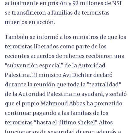
actualmente en prisión y 92 millones de NSI
se transfirieron a familias de terroristas
muertos en acción.
También se informó a los ministros de que los
terroristas liberados como parte de los
recientes acuerdos de rehenes recibieron una
"subvención especial" de la Autoridad
Palestina. El ministro Avi Dichter declaró
durante la reunión que toda la "teatralidad"
de la Autoridad Palestina no ayudará, y señaló
que el propio Mahmoud Abbas ha prometido
continuar pagando a las familias de los
terroristas "hasta el último shekel". Altos
funcionarios de seguridad dijeron además a