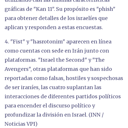
gráficas de "Kan 11". Su propósito es "phish"
para obtener detalles de los israelíes que
aplican y responden a estas encuestas.
4. "Fist" y "hasrotonim" aparecen en línea
como cuentas con sede en Irán junto con
plataformas. "Israel the Second" y "The
Avengers", otras plataformas que han sido
reportadas como falsas, hostiles y sospechosas
de ser iraníes, las cuatro suplantan las
interacciones de diferentes partidos políticos
para encender el discurso político y
profundizar la división en Israel. (INN /
Noticias VPI)