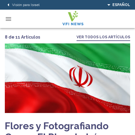
Visión para Israel
ESPAÑOL
8 de 11 Artículos
VER TODOS LOS ARTÍCULOS
Flores y Fotografiando