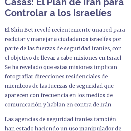
Casas: El Plan de Irán para
Controlar a los Israelíes
El Shin Bet reveló recientemente una red para
reclutar y manejar a ciudadanos israelíes por
parte de las fuerzas de seguridad iraníes, con
el objetivo de llevar a cabo misiones en Israel.
Se ha revelado que estas misiones implican
fotografiar direcciones residenciales de
miembros de las fuerzas de seguridad que
aparecen con frecuencia en los medios de
comunicación y hablan en contra de Irán.
Las agencias de seguridad iraníes también
han estado haciendo un uso manipulador de