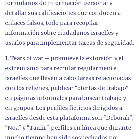
formularios de información personal y
detallar sus calificaciones que conducen a
enlaces falsos, todo para recopilar
información sobre ciudadanos israelíes y
usarlos para implementar tareas de seguridad.
1. Tears of war – promueve la extorsión y el
extremismo para recrutar regularmente
israelíes que lleven a cabo tareas relacionadas
con los rehenes, publicar “ofertas de trabajo”
en páginas informales para buscar trabajo y
en grupos. Los perfiles ficticios dirigidos a
israelíes desde esta plataforma son "Deborah",
"Noa" y "Tamir", perfiles en línea que durante
mucho tiempo han sido sospechados por