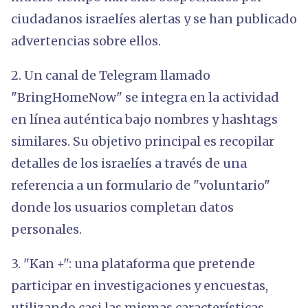
ciudadanos israelíes alertas y se han publicado
advertencias sobre ellos.
2. Un canal de Telegram llamado
"BringHomeNow" se integra en la actividad
en línea auténtica bajo nombres y hashtags
similares. Su objetivo principal es recopilar
detalles de los israelíes a través de una
referencia a un formulario de "voluntario"
donde los usuarios completan datos
personales.
3. "Kan +": una plataforma que pretende
participar en investigaciones y encuestas,
utilizando casi las mismas características