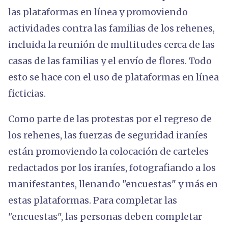
las plataformas en línea y promoviendo
actividades contra las familias de los rehenes,
incluida la reunión de multitudes cerca de las
casas de las familias y el envío de flores. Todo
esto se hace con el uso de plataformas en línea
ficticias.
Como parte de las protestas por el regreso de
los rehenes, las fuerzas de seguridad iraníes
están promoviendo la colocación de carteles
redactados por los iraníes, fotografiando a los
manifestantes, llenando "encuestas" y más en
estas plataformas. Para completar las
"encuestas", las personas deben completar