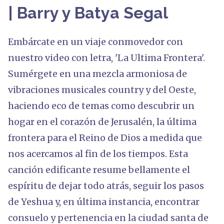
| Barry y Batya Segal
Embárcate en un viaje conmovedor con
nuestro video con letra, 'La Ultima Frontera'.
Sumérgete en una mezcla armoniosa de
vibraciones musicales country y del Oeste,
haciendo eco de temas como descubrir un
hogar en el corazón de Jerusalén, la última
frontera para el Reino de Dios a medida que
nos acercamos al fin de los tiempos. Esta
canción edificante resume bellamente el
espíritu de dejar todo atrás, seguir los pasos
de Yeshua y, en última instancia, encontrar
consuelo y pertenencia en la ciudad santa de