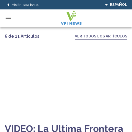
Visión para Israel
ESPAÑOL
6 de 11 Artículos
VER TODOS LOS ARTÍCULOS
VIDEO: La Ultima Frontera