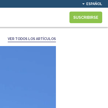
ESPAÑOL
SUSCRIBIRSE
VER TODOS LOS ARTÍCULOS