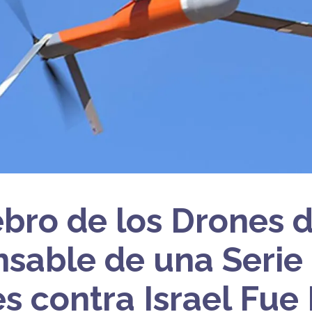
ebro de los Drones 
sable de una Serie
s contra Israel Fue