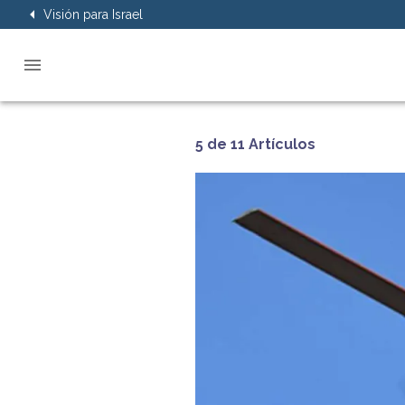
Visión para Israel
5 de 11 Artículos