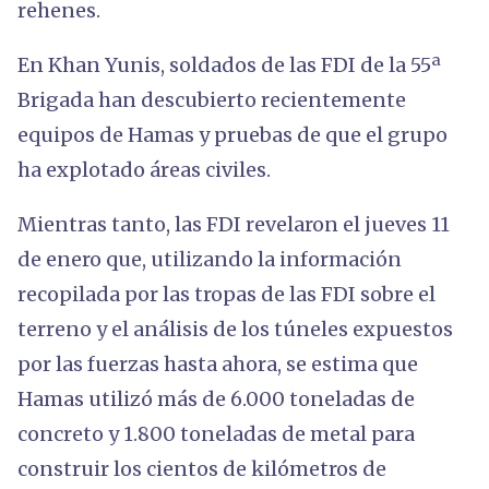
rehenes.
En Khan Yunis, soldados de las FDI de la 55ª
Brigada han descubierto recientemente
equipos de Hamas y pruebas de que el grupo
ha explotado áreas civiles.
Mientras tanto, las FDI revelaron el jueves 11
de enero que, utilizando la información
recopilada por las tropas de las FDI sobre el
terreno y el análisis de los túneles expuestos
por las fuerzas hasta ahora, se estima que
Hamas utilizó más de 6.000 toneladas de
concreto y 1.800 toneladas de metal para
construir los cientos de kilómetros de