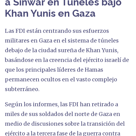
a Sinwar en Túneles bajo
Khan Yunis en Gaza
Las FDI están centrando sus esfuerzos
militares en Gaza en el sistema de túneles
debajo de la ciudad sureña de Khan Yunis,
basándose en la creencia del ejército israelí de
que los principales líderes de Hamas
permanecen ocultos en el vasto complejo
subterráneo.
Según los informes, las FDI han retirado a
miles de sus soldados del norte de Gaza en
medio de discusiones sobre la transición del
ejército a la tercera fase de la guerra contra