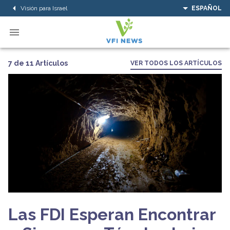
Visión para Israel
ESPAÑOL
7 de 11 Artículos
VER TODOS LOS ARTÍCULOS
Las FDI Esperan Encontrar