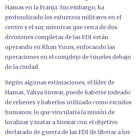
Hamas en la Franja. Sin embargo, ha
profundizado los esfuerzos militares en el
centro y el sur, mientras que cerca de dos
divisiones completas de las FDI están
operando en Khan Yunis, enfocando las
operaciones en el complejo de túneles debajo
de la ciudad.
Según algunas estimaciones, el líder de
Hamas, Yahya Sinwar, puede haberse rodeado
de rehenes y haberlos utilizado como escudos
humanos, lo que vincularía la misión de
localizar y matar a Sinwar con el objetivo
declarado de guerra de las FDI de liberar a los