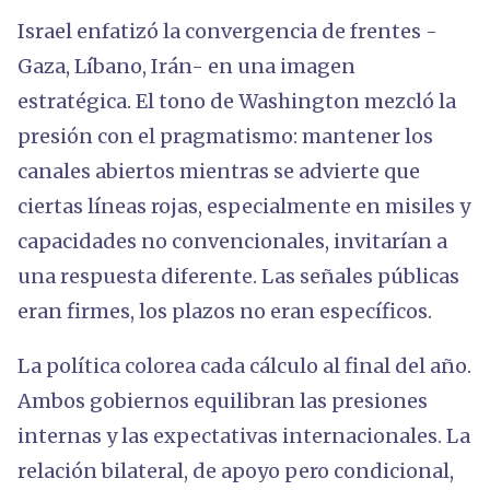
Israel enfatizó la convergencia de frentes -
Gaza, Líbano, Irán- en una imagen
estratégica. El tono de Washington mezcló la
presión con el pragmatismo: mantener los
canales abiertos mientras se advierte que
ciertas líneas rojas, especialmente en misiles y
capacidades no convencionales, invitarían a
una respuesta diferente. Las señales públicas
eran firmes, los plazos no eran específicos.
La política colorea cada cálculo al final del año.
Ambos gobiernos equilibran las presiones
internas y las expectativas internacionales. La
relación bilateral, de apoyo pero condicional,