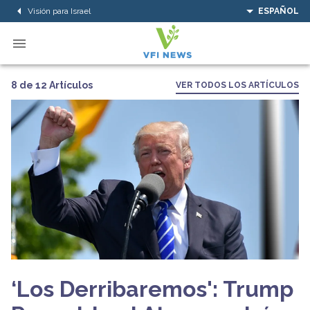
Visión para Israel
ESPAÑOL
8 de 12 Artículos
VER TODOS LOS ARTÍCULOS
‘Los Derribaremos': Trump