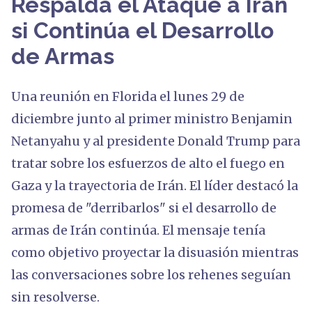
Respalda el Ataque a Irán
si Continúa el Desarrollo
de Armas
Una reunión en Florida el lunes 29 de
diciembre junto al primer ministro Benjamin
Netanyahu y al presidente Donald Trump para
tratar sobre los esfuerzos de alto el fuego en
Gaza y la trayectoria de Irán. El líder destacó la
promesa de "derribarlos" si el desarrollo de
armas de Irán continúa. El mensaje tenía
como objetivo proyectar la disuasión mientras
las conversaciones sobre los rehenes seguían
sin resolverse.