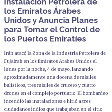
Instalación Petrolera de
los Emiratos Árabes
Unidos y Anuncia Planes
para Tomar el Control de
los Puertos Emiratíes
Irán atacó la Zona de la Industria Petrolera de
Fujairah en los Emiratos Árabes Unidos el
lunes por la noche, 4 de mayo, lanzando
aproximadamente una docena de misiles
balísticos, tres misiles de crucero y cuatro
drones en el complejo portuario. El bombardeo
incendió las instalaciones e hirió a tres
ciudadanos indios que trabajaban en el sitio.