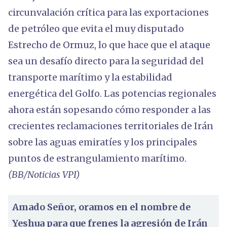
circunvalación crítica para las exportaciones
de petróleo que evita el muy disputado
Estrecho de Ormuz, lo que hace que el ataque
sea un desafío directo para la seguridad del
transporte marítimo y la estabilidad
energética del Golfo. Las potencias regionales
ahora están sopesando cómo responder a las
crecientes reclamaciones territoriales de Irán
sobre las aguas emiratíes y los principales
puntos de estrangulamiento marítimo.
(BB/Noticias VPI)
Amado Señor, oramos en el nombre de
Yeshua para que frenes la agresión de Irán