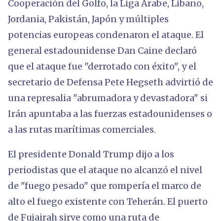
Cooperación del Golfo, la Liga Árabe, Líbano,
Jordania, Pakistán, Japón y múltiples
potencias europeas condenaron el ataque. El
general estadounidense Dan Caine declaró
que el ataque fue "derrotado con éxito", y el
secretario de Defensa Pete Hegseth advirtió de
una represalia "abrumadora y devastadora" si
Irán apuntaba a las fuerzas estadounidenses o
a las rutas marítimas comerciales.
El presidente Donald Trump dijo a los
periodistas que el ataque no alcanzó el nivel
de "fuego pesado" que rompería el marco de
alto el fuego existente con Teherán. El puerto
de Fujairah sirve como una ruta de