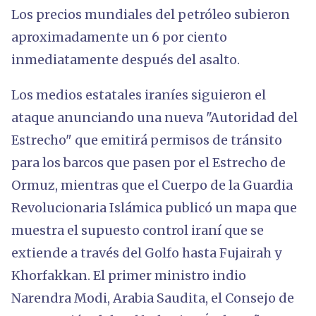
Los precios mundiales del petróleo subieron
aproximadamente un 6 por ciento
inmediatamente después del asalto.
Los medios estatales iraníes siguieron el
ataque anunciando una nueva "Autoridad del
Estrecho" que emitirá permisos de tránsito
para los barcos que pasen por el Estrecho de
Ormuz, mientras que el Cuerpo de la Guardia
Revolucionaria Islámica publicó un mapa que
muestra el supuesto control iraní que se
extiende a través del Golfo hasta Fujairah y
Khorfakkan. El primer ministro indio
Narendra Modi, Arabia Saudita, el Consejo de