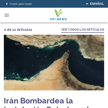
Visión para Israel
ESPAÑOL
2 de 11 Artículos
VER TODOS LOS ARTÍCULOS
Irán Bombardea la