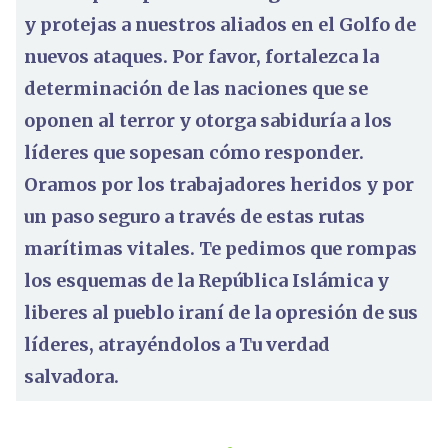
y protejas a nuestros aliados en el Golfo de
nuevos ataques. Por favor, fortalezca la
determinación de las naciones que se
oponen al terror y otorga sabiduría a los
líderes que sopesan cómo responder.
Oramos por los trabajadores heridos y por
un paso seguro a través de estas rutas
marítimas vitales. Te pedimos que rompas
los esquemas de la República Islámica y
liberes al pueblo iraní de la opresión de sus
líderes, atrayéndolos a Tu verdad
salvadora.