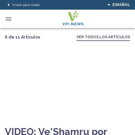
Visión para Israel
ESPAÑOL
6 de 11 Artículos
VER TODOS LOS ARTÍCULOS
VIDEO: Ve'Shamru por