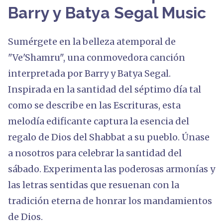
Barry y Batya Segal Music
Sumérgete en la belleza atemporal de
"Ve'Shamru", una conmovedora canción
interpretada por Barry y Batya Segal.
Inspirada en la santidad del séptimo día tal
como se describe en las Escrituras, esta
melodía edificante captura la esencia del
regalo de Dios del Shabbat a su pueblo. Únase
a nosotros para celebrar la santidad del
sábado. Experimenta las poderosas armonías y
las letras sentidas que resuenan con la
tradición eterna de honrar los mandamientos
de Dios.