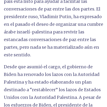
país está listo para ayudar a facilitar las
conversaciones de paz entre las dos partes. El
presidente ruso, Vladimir Putin, ha expresado
en el pasado el deseo de organizar una cumbre
árabe israelí-palestina para revivir las
estancadas conversaciones de paz entre las
partes, pero nada se ha materializado aún en
este sentido.
Desde que asumió el cargo, el gobierno de
Biden ha renovado los lazos con la Autoridad
Palestina y ha estado elaborando un plan
destinado a “restablecer” los lazos de Estados
Unidos con la Autoridad Palestina. A pesar de
los esfuerzos de Biden, el presidente de la