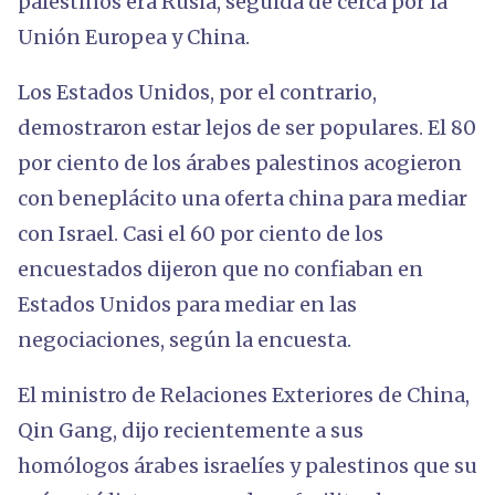
palestinos era Rusia, seguida de cerca por la
Unión Europea y China.
Los Estados Unidos, por el contrario,
demostraron estar lejos de ser populares. El 80
por ciento de los árabes palestinos acogieron
con beneplácito una oferta china para mediar
con Israel. Casi el 60 por ciento de los
encuestados dijeron que no confiaban en
Estados Unidos para mediar en las
negociaciones, según la encuesta.
El ministro de Relaciones Exteriores de China,
Qin Gang, dijo recientemente a sus
homólogos árabes israelíes y palestinos que su