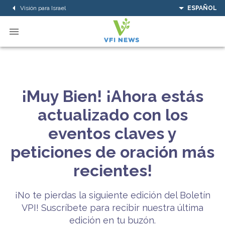
Visión para Israel
ESPAÑOL
¡Muy Bien! ¡Ahora estás
actualizado con los
eventos claves y
peticiones de oración más
recientes!
¡No te pierdas la siguiente edición del Boletín
VPI! Suscríbete para recibir nuestra última
edición en tu buzón.