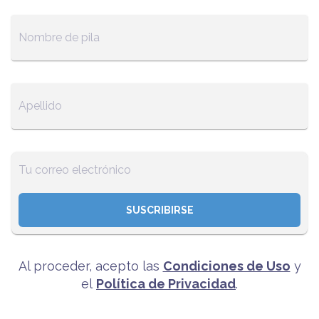
SUSCRIBIRSE
Al proceder, acepto las
Condiciones de Uso
y
el
Política de Privacidad
.