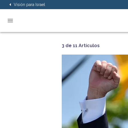
Visión para Israel
3 de 11 Artículos