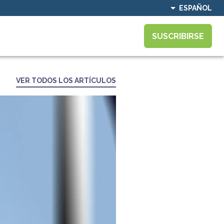
ESPAÑOL
SUSCRIBIRSE
VER TODOS LOS ARTÍCULOS