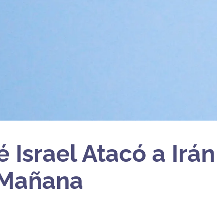
 Israel Atacó a Irán
 Mañana