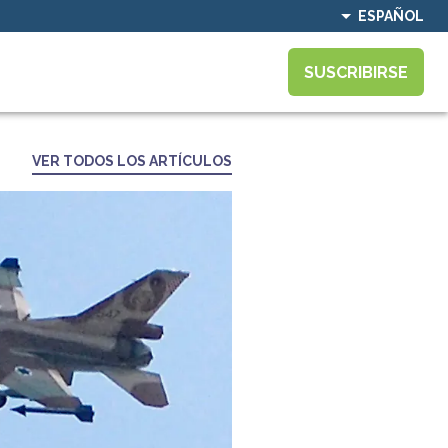
ESPAÑOL
SUSCRIBIRSE
VER TODOS LOS ARTÍCULOS