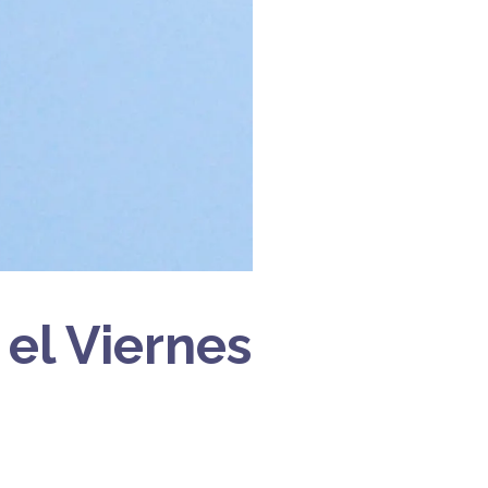
 el Viernes