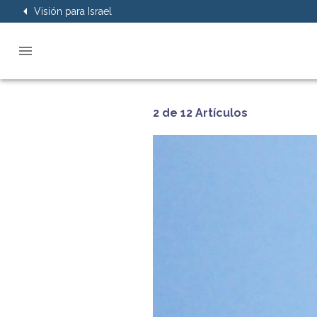
Visión para Israel
2 de 12 Artículos