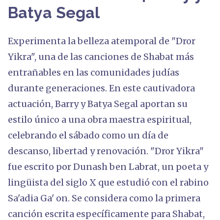
Batya Segal
Experimenta la belleza atemporal de "Dror
Yikra", una de las canciones de Shabat más
entrañables en las comunidades judías
durante generaciones. En este cautivadora
actuación, Barry y Batya Segal aportan su
estilo único a una obra maestra espiritual,
celebrando el sábado como un día de
descanso, libertad y renovación. "Dror Yikra"
fue escrito por Dunash ben Labrat, un poeta y
lingüista del siglo X que estudió con el rabino
Sa'adia Ga' on. Se considera como la primera
canción escrita específicamente para Shabat,