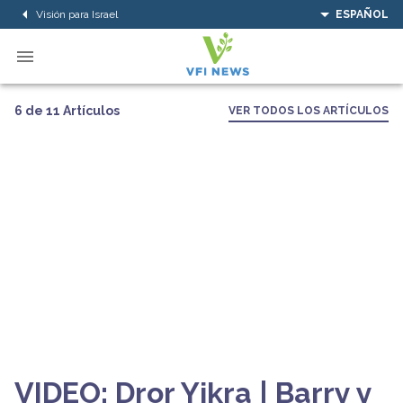
Visión para Israel
ESPAÑOL
6 de 11 Artículos
VER TODOS LOS ARTÍCULOS
VIDEO: Dror Yikra | Barry y