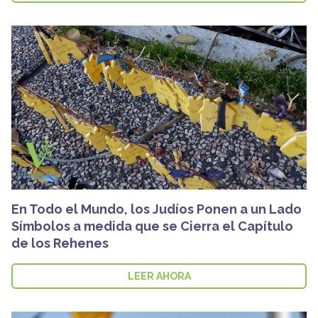
En Todo el Mundo, los Judíos Ponen a un Lado
Símbolos a medida que se Cierra el Capítulo
de los Rehenes
LEER AHORA