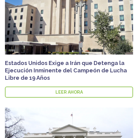
Estados Unidos Exige a Irán que Detenga la
Ejecución Inminente del Campeón de Lucha
Libre de 19 Años
LEER AHORA