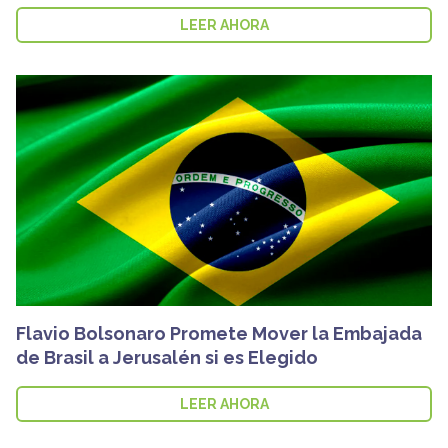
LEER AHORA
Flavio Bolsonaro Promete Mover la Embajada
de Brasil a Jerusalén si es Elegido
LEER AHORA