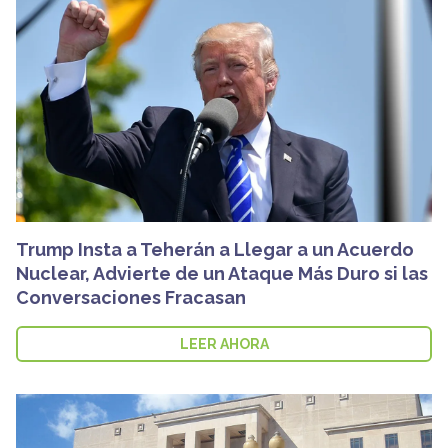
Trump Insta a Teherán a Llegar a un Acuerdo
Nuclear, Advierte de un Ataque Más Duro si las
Conversaciones Fracasan
LEER AHORA