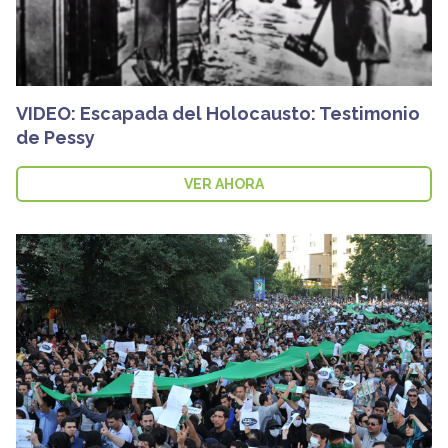
VIDEO: Escapada del Holocausto: Testimonio
de Pessy
VER AHORA