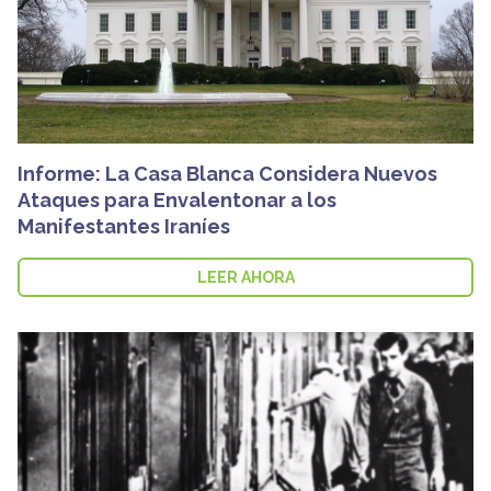
Informe: La Casa Blanca Considera Nuevos
Ataques para Envalentonar a los
Manifestantes Iraníes
LEER AHORA