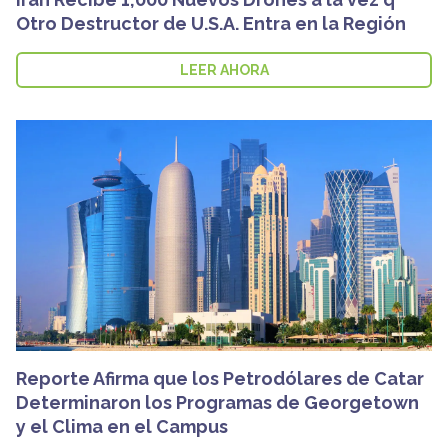
Otro Destructor de U.S.A. Entra en la Región
LEER AHORA
Reporte Afirma que los Petrodólares de Catar
Determinaron los Programas de Georgetown
y el Clima en el Campus