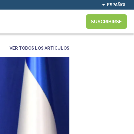
ESPAÑOL
SUSCRIBIRSE
VER TODOS LOS ARTÍCULOS