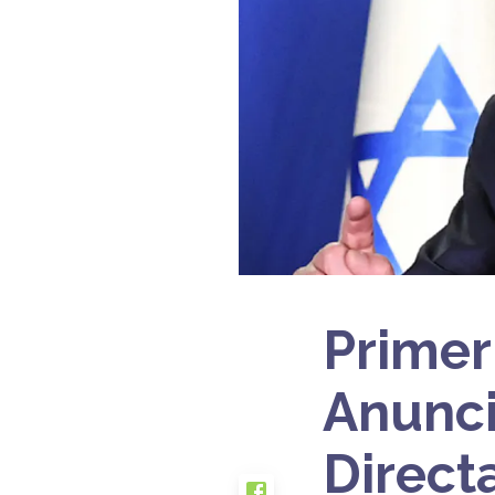
Primer
Anunci
Direct