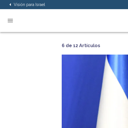
Visión para Israel
6 de 12 Artículos