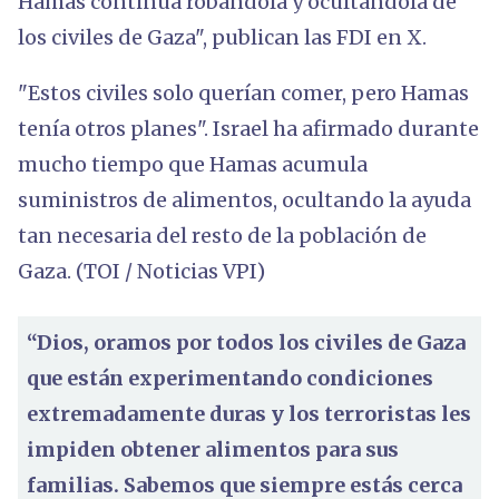
Hamas continúa robándola y ocultándola de
los civiles de Gaza", publican las FDI en X.
"Estos civiles solo querían comer, pero Hamas
tenía otros planes". Israel ha afirmado durante
mucho tiempo que Hamas acumula
suministros de alimentos, ocultando la ayuda
tan necesaria del resto de la población de
Gaza. (TOI / Noticias VPI)
“Dios, oramos por todos los civiles de Gaza
que están experimentando condiciones
extremadamente duras y los terroristas les
impiden obtener alimentos para sus
familias. Sabemos que siempre estás cerca