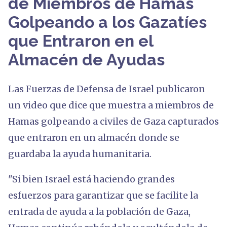
de Miembros de Hamas
Golpeando a los Gazatíes
que Entraron en el
Almacén de Ayudas
Las Fuerzas de Defensa de Israel publicaron
un video que dice que muestra a miembros de
Hamas golpeando a civiles de Gaza capturados
que entraron en un almacén donde se
guardaba la ayuda humanitaria.
"Si bien Israel está haciendo grandes
esfuerzos para garantizar que se facilite la
entrada de ayuda a la población de Gaza,