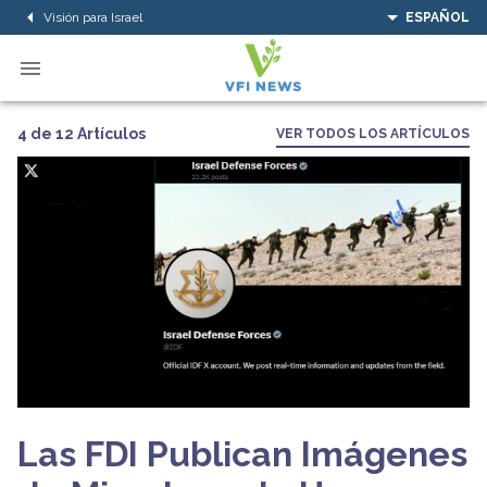
Visión para Israel
ESPAÑOL
4 de 12 Artículos
VER TODOS LOS ARTÍCULOS
Las FDI Publican Imágenes